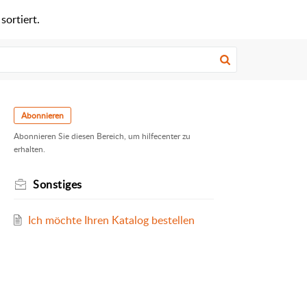
ortiert.
Abonnieren
Abonnieren Sie diesen Bereich, um hilfecenter zu
erhalten.
Sonstiges
Ich möchte Ihren Katalog bestellen