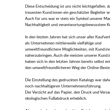
Diese Entscheidung ist uns nicht leichtgefallen, d
treuesten Kund:innen ein geschätzter Begleiter w
Auch für uns war er stets ein Symbol unserer M
Nachhaltigkeit und verantwortungsbewusstem 
In den letzten Jahren hat sich unser aller Kaufver
als Unternehmen mittlerweile vielfältige und
umweltfreundlichere Möglichkeiten, mit Kund:inn
näherzubringen. Auch die meisten unserer Kund:
haben sich in den letzten Jahren bereits selbst 
den umweltfreundlicheren Weg der Online-Beste
Die Einstellung des gedruckten Katalogs war dah
noch nachhaltigeren Unternehmensführung.
Der Verzicht auf das Papier, den Druck und Vers
ökologischen Fußabdruck erheblich.