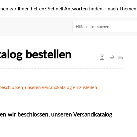
nen wir Ihnen helfen? Schnell Antworten finden – nach Themen s
alog bestellen
eschlossen, unseren Versandkatalog einzustellen.
en wir beschlossen, unseren Versandkatalog