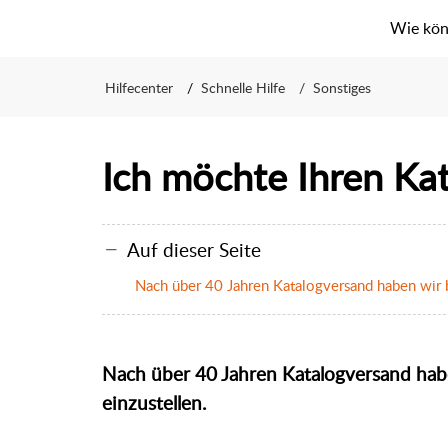
Wie kön
Hilfecenter
Schnelle Hilfe
Sonstiges
Ich möchte Ihren Kat
Auf dieser Seite
Nach über 40 Jahren Katalogversand haben wir b
Nach über 40 Jahren Katalogversand hab
einzustellen.